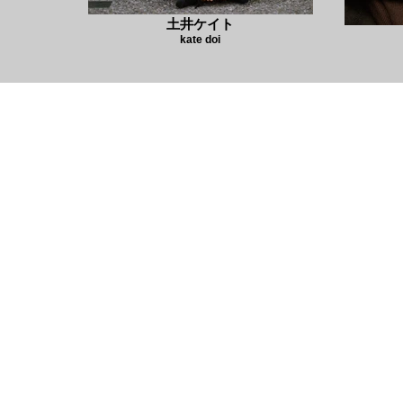
土井ケイト
kate doi