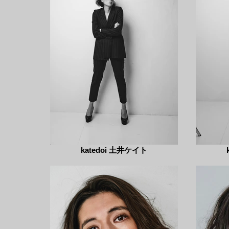
katedoi 土井ケイト