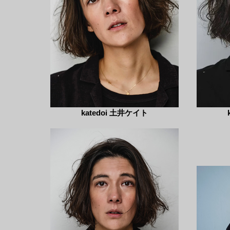
katedoi 土井ケイト