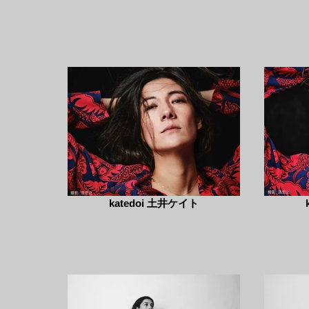
katedoi 土井ケイト